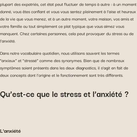
plupart des expatriés, cet état peut fluctuer de temps à autre : à un moment
donné, vous êtes confiant et vous vous sentez pleinement à l’aise et heureux
de la vie que vous menez, et à un autre moment, votre maison, vos amis et
votre famille ou tout simplement ce plat typique que vous aimez vous
manquent. Chez certaines personnes, cela peut provoquer du stress ou de
l’anxiété.
Dans notre vocabulaire quotidien, nous utilisons souvent les termes
“anxieux” et “stressé” comme des synonymes. Bien que de nombreux
symptômes soient présents dans les deux diagnostics, il s’agit en fait de
deux concepts dont l’origine et le fonctionnement sont très différents.
Qu’est-ce que le stress et l’anxiété ?
L’anxiété