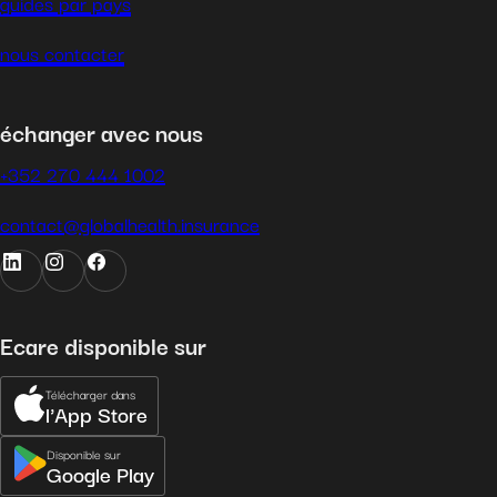
guides par pays
nous contacter
échanger avec nous
+352 270 444 1002
contact@globalhealth.insurance
Ecare disponible sur
Télécharger dans
l'App Store
Disponible sur
Google Play