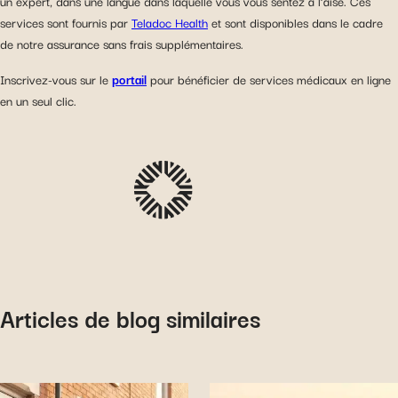
un expert, dans une langue dans laquelle vous vous sentez à l’aise. Ces
services sont fournis par
Teladoc Health
et sont disponibles dans le cadre
de notre assurance sans frais supplémentaires.
Inscrivez-vous sur le
portail
pour bénéficier de services médicaux en ligne
en un seul clic.
Articles de blog similaires