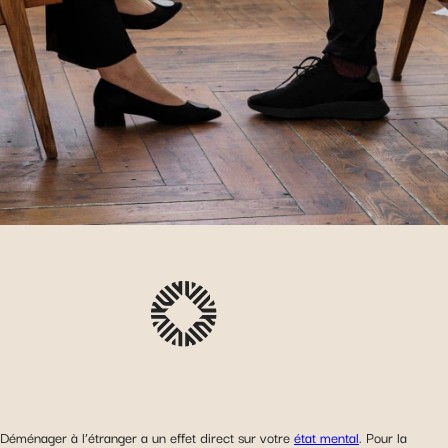
Déménager à l’étranger a un effet direct sur votre
état mental
. Pour la