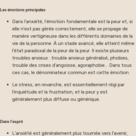
Les émotions principales
Dans l’anxiété, l’émotion fondamentale est la peur et, si
elle n’est pas gérée correctement, elle se propage de
manière vertigineuse dans les différents domaines de la
vie de la personne. À un stade avancé, elle atteint même
l’état paradoxal de la peur de la peur. Il existe plusieurs
troubles anxieux : trouble anxieux généralisé, phobies,
trouble des crises d’angoisse, agoraphobie… Dans tous
ces cas, le dénominateur commun est cette émotion.
Le stress, en revanche, est essentiellement régi par
l’inquiétude et la frustration, et la peur y est
généralement plus diffuse ou générique.
Dans l’esprit
L’anxiété est généralement plus tournée vers l’avenir,