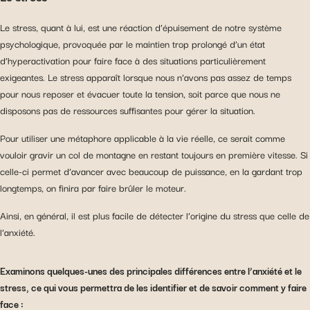
Le stress, quant à lui, est une réaction d’épuisement de notre système
psychologique, provoquée par le maintien trop prolongé d’un état
d’hyperactivation pour faire face à des situations particulièrement
exigeantes. Le stress apparaît lorsque nous n’avons pas assez de temps
pour nous reposer et évacuer toute la tension, soit parce que nous ne
disposons pas de ressources suffisantes pour gérer la situation.
Pour utiliser une métaphore applicable à la vie réelle, ce serait comme
vouloir gravir un col de montagne en restant toujours en première vitesse. Si
celle-ci permet d’avancer avec beaucoup de puissance, en la gardant trop
longtemps, on finira par faire brûler le moteur.
Ainsi, en général, il est plus facile de détecter l’origine du stress que celle de
l’anxiété.
Examinons quelques-unes des principales différences entre l’anxiété et le
stress, ce qui vous permettra de les identifier et de savoir comment y faire
face :