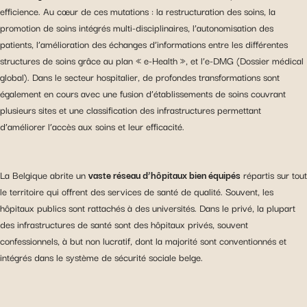
efficience. Au cœur de ces mutations : la restructuration des soins, la
promotion de soins intégrés multi-disciplinaires, l’autonomisation des
patients, l’amélioration des échanges d’informations entre les différentes
structures de soins grâce au plan « e-Health », et l’e-DMG (Dossier médical
global). Dans le secteur hospitalier, de profondes transformations sont
également en cours avec une fusion d’établissements de soins couvrant
plusieurs sites et une classification des infrastructures permettant
d’améliorer l’accès aux soins et leur efficacité.
La Belgique abrite un
vaste réseau d’hôpitaux bien équipés
répartis sur tout
le territoire qui offrent des services de santé de qualité. Souvent, les
hôpitaux publics sont rattachés à des universités. Dans le privé, la plupart
des infrastructures de santé sont des hôpitaux privés, souvent
confessionnels, à but non lucratif, dont la majorité sont conventionnés et
intégrés dans le système de sécurité sociale belge.