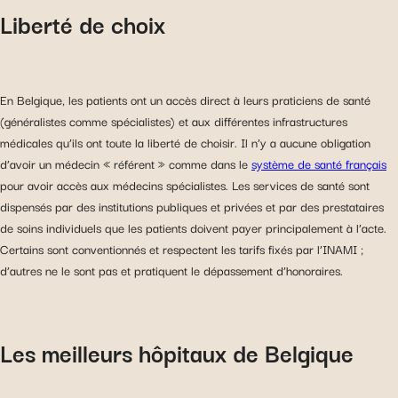
Liberté de choix
En Belgique, les patients ont un accès direct à leurs praticiens de santé
(généralistes comme spécialistes) et aux différentes infrastructures
médicales qu’ils ont toute la liberté de choisir. Il n’y a aucune obligation
d’avoir un médecin « référent » comme dans le
système de santé français
pour avoir accès aux médecins spécialistes. Les services de santé sont
dispensés par des institutions publiques et privées et par des prestataires
de soins individuels que les patients doivent payer principalement à l’acte.
Certains sont conventionnés et respectent les tarifs fixés par l’INAMI ;
d’autres ne le sont pas et pratiquent le dépassement d’honoraires.
Les meilleurs hôpitaux de Belgique