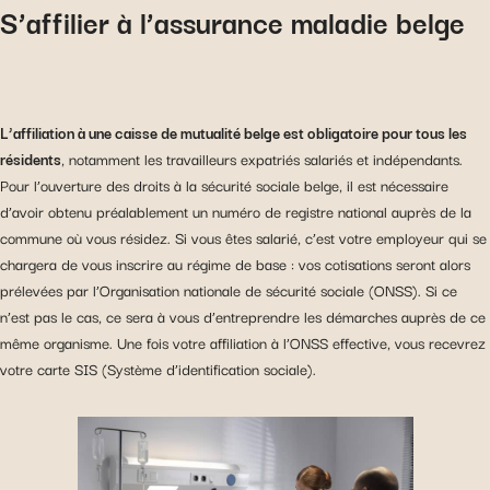
S’affilier à l’assurance maladie belge
L’affiliation à une caisse de mutualité belge est obligatoire pour tous les
résidents
, notamment les travailleurs expatriés salariés et indépendants.
Pour l’ouverture des droits à la sécurité sociale belge, il est nécessaire
d’avoir obtenu préalablement un numéro de registre national auprès de la
commune où vous résidez. Si vous êtes salarié, c’est votre employeur qui se
chargera de vous inscrire au régime de base : vos cotisations seront alors
prélevées par l’Organisation nationale de sécurité sociale (ONSS). Si ce
n’est pas le cas, ce sera à vous d’entreprendre les démarches auprès de ce
même organisme. Une fois votre affiliation à l’ONSS effective, vous recevrez
votre carte SIS (Système d’identification sociale).