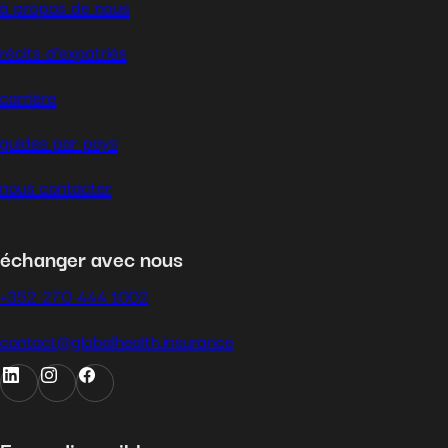
à propos de nous
récits d’expatriés
carrière
guides par pays
nous contacter
échanger avec nous
+352 270 444 1002
contact@globalhealth.insurance