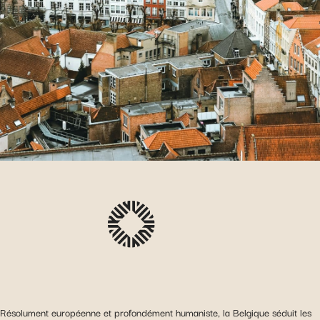
Résolument européenne et profondément humaniste, la Belgique séduit les