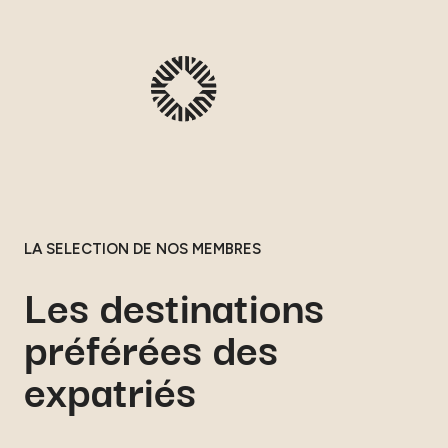
LA SELECTION DE NOS MEMBRES
Les destinations
préférées des
expatriés