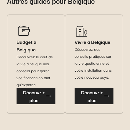
Autres guides pour Belgique
Budget à
Vivre à Belgique
Belgique
Découvrez des
conseils pratiques sur
Découvrez le coût de
la vie quotidienne et
la vie ainsi que nos
votre installation dans
conseils pour gérer
votre nouveau pays.
vos finances en tant
qu'expatrié.
Découvrir
Découvrir
plus
plus