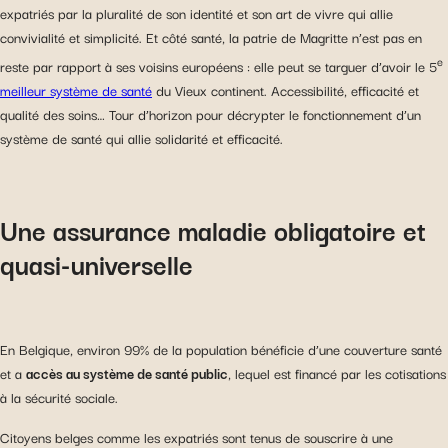
expatriés par la pluralité de son identité et son art de vivre qui allie
convivialité et simplicité. Et côté santé, la patrie de Magritte n’est pas en
e
reste par rapport à ses voisins européens : elle peut se targuer d’avoir le 5
meilleur système de santé
du Vieux continent. Accessibilité, efficacité et
qualité des soins… Tour d’horizon pour décrypter le fonctionnement d’un
système de santé qui allie solidarité et efficacité.
Une assurance maladie obligatoire et
quasi-universelle
En Belgique, environ 99% de la population bénéficie d’une couverture santé
et a
accès au système de santé public
, lequel est financé par les cotisations
à la sécurité sociale.
Citoyens belges comme les expatriés sont tenus de souscrire à une