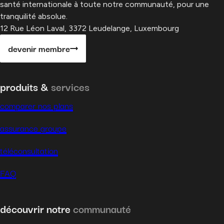
santé internationale à toute notre communauté, pour une
tranquilité absolue.
12 Rue Léon Laval, 3372 Leudelange, Luxembourg
devenir membre
produits &
services
comparer nos plans
assurance groupe
téléconsultation
FAQ
découvrir notre
communauté