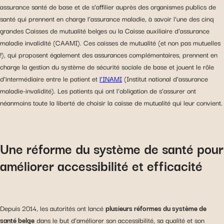
assurance santé de base et de s’affilier auprès des organismes publics de
santé qui prennent en charge l’assurance maladie, à savoir l’une des cinq
grandes Caisses de mutualité belges ou la Caisse auxiliaire d’assurance
maladie invalidité (CAAMI). Ces caisses de mutualité (et non pas mutuelles
!), qui proposent également des assurances complémentaires, prennent en
charge la gestion du système de sécurité sociale de base et jouent le rôle
d’intermédiaire entre le patient et
l’INAMI
(Institut national d’assurance
maladie-invalidité). Les patients qui ont l’obligation de s’assurer ont
néanmoins toute la liberté de choisir la caisse de mutualité qui leur convient.
Une réforme du système de santé pour
améliorer accessibilité et efficacité
Depuis 2014, les autorités ont lancé
plusieurs réformes du système de
santé belge
dans le but d’améliorer son accessibilité, sa qualité et son