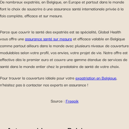
De nombreux expatriés, en Belgique, en Europe et partout dans le monde
font le choix de souscrire à une assurance santé internationale privée à la
fois complète, efficace et sur mesure.
Parce que couvrir la santé des expatriés est sa spécialité, Global Health
vous offre une
assurance santé sur mesure
et efficace valable en Belgique
comme partout ailleurs dans le monde avec plusieurs niveaux de couverture
modulables selon votre profil, vos envies, votre projet de vie. Notre offre est
effective dès le premier euro et couvre une gamme étendue de services de
santé dans le monde entier chez le prestataire de santé de votre choix.
Pour trouver la couverture idéale pour votre
expatriation en Belgique
,
n’hésitez pas à contacter nos experts en assurance !
Source :
Freepik