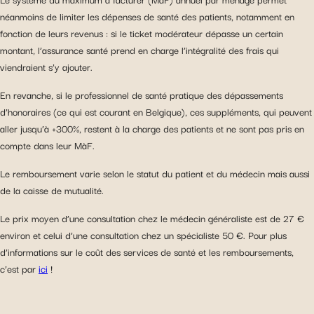
néanmoins de limiter les dépenses de santé des patients, notamment en
fonction de leurs revenus : si le ticket modérateur dépasse un certain
montant, l’assurance santé prend en charge l’intégralité des frais qui
viendraient s’y ajouter.
En revanche, si le professionnel de santé pratique des dépassements
d’honoraires (ce qui est courant en Belgique), ces suppléments, qui peuvent
aller jusqu’à +300%, restent à la charge des patients et ne sont pas pris en
compte dans leur MàF.
Le remboursement varie selon le statut du patient et du médecin mais aussi
de la caisse de mutualité.
Le prix moyen d’une consultation chez le médecin généraliste est de 27 €
environ et celui d’une consultation chez un spécialiste 50 €. Pour plus
d’informations sur le coût des services de santé et les remboursements,
c’est par
ici
!