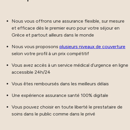
Nous vous offrons une assurance flexible, sur mesure
et efficace dès le premier euro pour votre séjour en
Grèce et partout ailleurs dans le monde
Nous vous proposons
plusieurs niveaux de couverture
selon votre profil à un prix compétitif
Vous avez accès à un service médical d’urgence en ligne
accessible 24h/24
Vous êtes remboursés dans les meilleurs délais
Une expérience assurance santé 100% digitale
Vous pouvez choisir en toute liberté le prestataire de
soins dans le public comme dans le privé