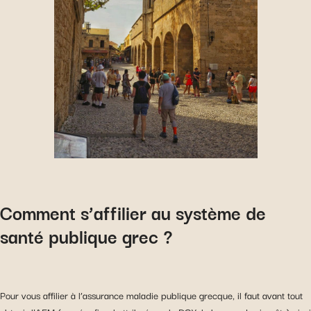
Comment s’affilier au système de
santé publique grec ?
Pour vous affilier à l’assurance maladie publique grecque, il faut avant tout