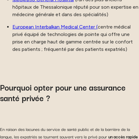
hôpitaux de Thessalonique réputé pour son expertise en
médecine générale et dans des spécialités)
European Interbalkan Medical Center (
centre médical
privé équipé de technologies de pointe qui offre une
prise en charge haut de gamme centrée sur le confort
des patients ; fréquenté par des patients expatriés)
Pourquoi opter pour une assurance
santé privée ?
En raison des lacunes du service de santé public et de la barrière de la
langue, les expatriés se tournent souvent vers le privé pour
un accès rapide