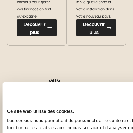
conseils pour gérer
la vie quotidienne et
vos finances en tant
votre installation dans
qu'expatrié.
votre nouveau pays.
Découvrir
Découvrir
plus
plus
Ce site web utilise des cookies.
Les cookies nous permettent de personnaliser le contenu et l
fonctionnalités relatives aux médias sociaux et d'analyser no