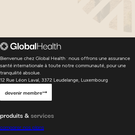
Bienvenue chez Global Health : nous offrons une assurance
santé internationale à toute notre communauté, pour une
tranquilité absolue.
12 Rue Léon Laval, 3372 Leudelange, Luxembourg
devenir membre
produits &
services
comparer nos plans