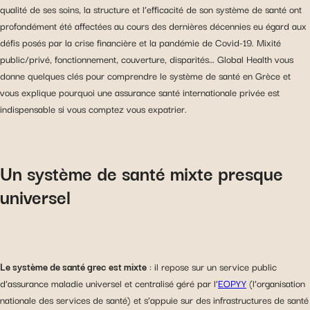
qualité de ses soins, la structure et l’efficacité de son système de santé ont
profondément été affectées au cours des dernières décennies eu égard aux
défis posés par la crise financière et la pandémie de Covid-19. Mixité
public/privé, fonctionnement, couverture, disparités… Global Health vous
donne quelques clés pour comprendre le système de santé en Grèce et
vous explique pourquoi une assurance santé internationale privée est
indispensable si vous comptez vous expatrier.
Un système de santé mixte presque
universel
Le système de santé grec est mixte
: il repose sur un service public
d’assurance maladie universel et centralisé géré par l’
EOPYY
(l’organisation
nationale des services de santé) et s’appuie sur des infrastructures de santé