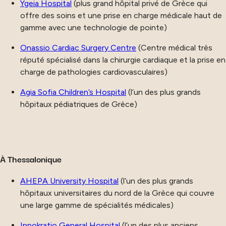
Ygeia Hospital
(plus grand hôpital privé de Grèce qui
offre des soins et une prise en charge médicale haut de
gamme avec une technologie de pointe)
Onassio Cardiac Surgery Centre
(Centre médical très
réputé spécialisé dans la chirurgie cardiaque et la prise en
charge de pathologies cardiovasculaires)
Agia Sofia Children’s Hospital
(l’un des plus grands
hôpitaux pédiatriques de Grèce)
À Thessalonique
AHEPA University Hospital
(l’un des plus grands
hôpitaux universitaires du nord de la Grèce qui couvre
une large gamme de spécialités médicales)
Ippokratio General Hospital
(l’un des plus anciens