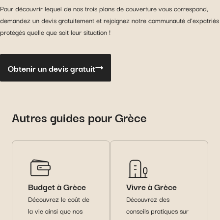
Pour découvrir lequel de nos trois plans de couverture vous correspond,
demandez un devis gratuitement et rejoignez notre communauté d’expatriés
protégés quelle que soit leur situation !
Obtenir un devis gratuit
Autres guides pour Grèce
Budget à Grèce
Vivre à Grèce
Découvrez le coût de
Découvrez des
la vie ainsi que nos
conseils pratiques sur