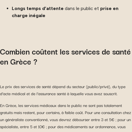
Longs temps d’attente
dans le public et
prise en
charge inégale
Combien coûtent les services de santé
en Grèce ?
Le prix des services de santé dépend du secteur (public/privé), du type
d’acte médical et de l’assurance santé à laquelle vous avez souscrit.
En Grèce, les services médicaux dans le public ne sont pas totalement
gratuits mais restent, pour certains, à faible coût. Pour une consultation chez
un généraliste conventionné, vous devrez débourser entre 3 et 5€ ; pour un
spécialiste, entre 5 et 10€ ; pour des médicaments sur ordonnance, vous