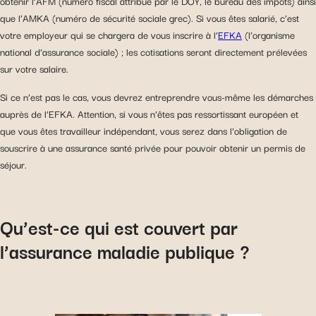
obtenir l’AFM (numéro fiscal attribué par le DOY, le bureau des impôts) ainsi
que l’AMKA (numéro de sécurité sociale grec). Si vous êtes salarié, c’est
votre employeur qui se chargera de vous inscrire à l’
EFKA
(l’organisme
national d’assurance sociale) ; les cotisations seront directement prélevées
sur votre salaire.
Si ce n’est pas le cas, vous devrez entreprendre vous-même les démarches
auprès de l’EFKA. Attention, si vous n’êtes pas ressortissant européen et
que vous êtes travailleur indépendant, vous serez dans l’obligation de
souscrire à une assurance santé privée pour pouvoir obtenir un permis de
séjour.
Qu’est-ce qui est couvert par
l’assurance maladie publique ?