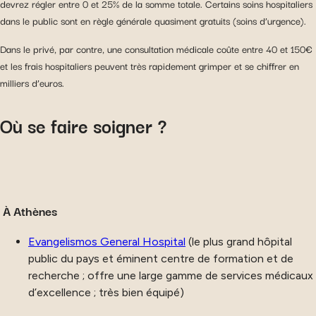
devrez régler entre 0 et 25% de la somme totale. Certains soins hospitaliers
dans le public sont en règle générale quasiment gratuits (soins d’urgence).
Dans le privé, par contre, une consultation médicale coûte entre 40 et 150€
et les frais hospitaliers peuvent très rapidement grimper et se chiffrer en
milliers d’euros.
Où se faire soigner ?
À Athènes
Evangelismos General Hospital
(le plus grand hôpital
public du pays et éminent centre de formation et de
recherche ; offre une large gamme de services médicaux
d’excellence ; très bien équipé)