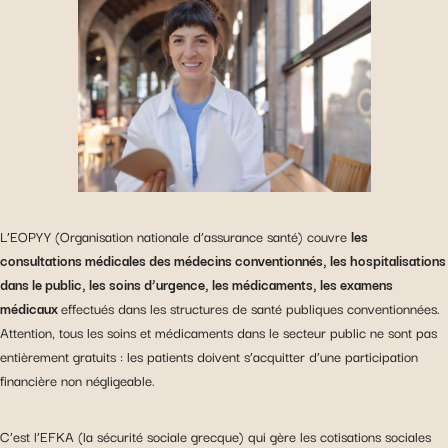
L’EOPYY (Organisation nationale d’assurance santé) couvre
les
consultations médicales des médecins conventionnés, les hospitalisations
dans le public, les soins d’urgence, les médicaments, les examens
médicaux
effectués dans les structures de santé publiques conventionnées.
Attention, tous les soins et médicaments dans le secteur public ne sont pas
entièrement gratuits : les patients doivent s’acquitter d’une participation
financière non négligeable.
C’est l’EFKA (la sécurité sociale grecque) qui gère les cotisations sociales