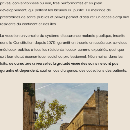
privés, conventionnées ou non, très performantes et en plein
développement, qui pallient les lacunes du public. Le mélange de
prestataires de santé publics et privés permet d’assurer un accès élargi aux
résidents du continent et des îles.
La vocation universelle du système d’assurance maladie publique, inscrite
dans la Constitution depuis 1975, garantit en théorie un accès aux services
médicaux publics à tous les résidents, locaux comme expatriés, quel que
soit leur statut économique, social ou professionnel. Néanmoins, dans les
faits,
ce caractère universel et la gratuité visée des soins ne sont pas
garantis et dépendent
, sauf en cas d’urgence, des cotisations des patients.