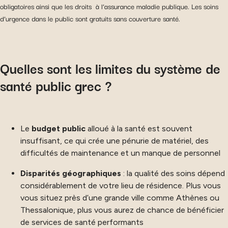
obligatoires ainsi que les droits à l’assurance maladie publique. Les soins
d’urgence dans le public sont gratuits sans couverture santé.
Quelles sont les limites du système de
santé public grec ?
Le
budget public
alloué à la santé est souvent
insuffisant, ce qui crée une pénurie de matériel, des
difficultés de maintenance et un manque de personnel
Disparités géographiques
: la qualité des soins dépend
considérablement de votre lieu de résidence. Plus vous
vous situez près d’une grande ville comme Athènes ou
Thessalonique, plus vous aurez de chance de bénéficier
de services de santé performants