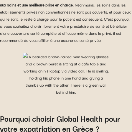
aux soins et une meilleure prise en charge.
Néanmoins, les soins dans les
établissements privés non conventionnés ne sont pas couverts, et pour ceux
qui le sont, le reste à charge pour le patient est conséquent. C’est pourquoi,
si vous souhaitez choisir librement votre prestataire de santé et bénéficier
d’une couverture santé complète et efficace même dans le privé, il est
recommandé de vous affilier à une assurance santé privée.
Pourquoi choisir Global Health pour
votre expatriation en Grèce ?