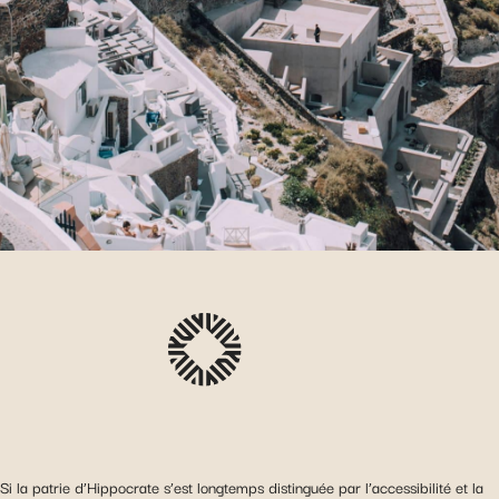
Si la patrie d’Hippocrate s’est longtemps distinguée par l’accessibilité et la