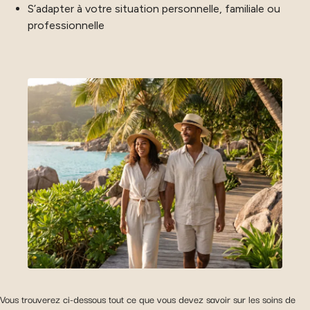
S’adapter à votre situation personnelle, familiale ou
professionnelle
Vous trouverez ci-dessous tout ce que vous devez savoir sur les soins de