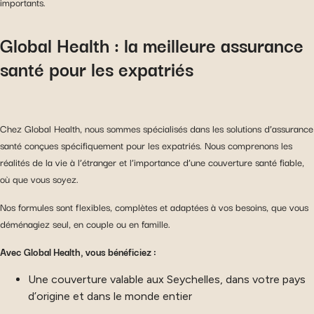
importants.
Global Health : la meilleure assurance
santé pour les expatriés
Chez Global Health, nous sommes spécialisés dans les solutions d’assurance
santé conçues spécifiquement pour les expatriés. Nous comprenons les
réalités de la vie à l’étranger et l’importance d’une couverture santé fiable,
où que vous soyez.
Nos formules sont flexibles, complètes et adaptées à vos besoins, que vous
déménagiez seul, en couple ou en famille.
Avec Global Health, vous bénéficiez :
Une couverture valable aux Seychelles, dans votre pays
d’origine et dans le monde entier