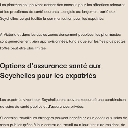
Les pharmaciens peuvent donner des conseils pour les affections mineures
et les problèmes de santé courants. L’anglais est largement parlé aux
Seychelles, ce qui facilite la communication pour les expatriés.
À Victoria et dans les autres zones densément peuplées, les pharmacies
sont généralement bien approvisionnées, tandis que sur les îles plus petites,
l’offre peut être plus limitée.
Options d’assurance santé aux
Seychelles pour les expatriés
Les expatriés vivant aux Seychelles ont souvent recours à une combinaison
de soins de santé publics et d’assurances privées.
Si certains travailleurs étrangers peuvent bénéficier d’un accès aux soins de
santé publics grâce à leur contrat de travail ou à leur statut de résident, de