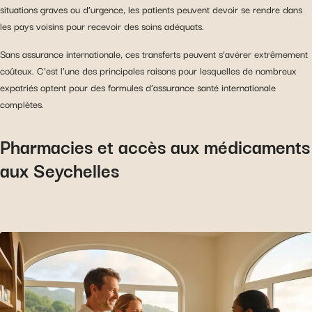
situations graves ou d’urgence, les patients peuvent devoir se rendre dans
les pays voisins pour recevoir des soins adéquats.
Sans assurance internationale, ces transferts peuvent s’avérer extrêmement
coûteux. C’est l’une des principales raisons pour lesquelles de nombreux
expatriés optent pour des formules d’assurance santé internationale
complètes.
Pharmacies et accès aux médicaments
aux Seychelles