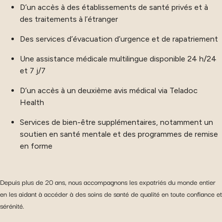
D’un accès à des établissements de santé privés et à
des traitements à l’étranger
Des services d’évacuation d’urgence et de rapatriement
Une assistance médicale multilingue disponible 24 h/24
et 7 j/7
D’un accès à un deuxième avis médical via Teladoc
Health
Services de bien-être supplémentaires, notamment un
soutien en santé mentale et des programmes de remise
en forme
Depuis plus de 20 ans, nous accompagnons les expatriés du monde entier
en les aidant à accéder à des soins de santé de qualité en toute confiance et
sérénité.