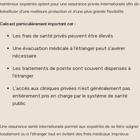
nombreux expatriés optent pour une assurance privée internationale afin de
bénéficier d’une meilleure protection et d’une plus grande flexibilité.
Cela est particulièrement important car :
Les frais de santé privés peuvent être élevés
Une évacuation médicale à l’étranger peut s’avérer
nécessaire
Les traitements de pointe sont souvent dispensés à
l’étranger
L’accès aux cliniques privées n’est généralement pas
entièrement pris en charge par le système de santé
public
Une assurance santé internationale permet aux expatriés de se faire soigner
localement ou à l’étranger tout en évitant des frais médicaux imprévus