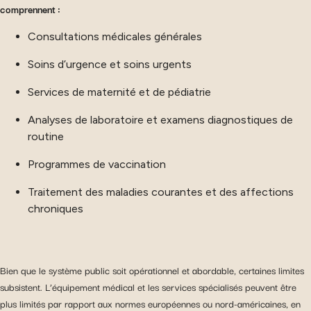
comprennent :
Consultations médicales générales
Soins d’urgence et soins urgents
Services de maternité et de pédiatrie
Analyses de laboratoire et examens diagnostiques de
routine
Programmes de vaccination
Traitement des maladies courantes et des affections
chroniques
Bien que le système public soit opérationnel et abordable, certaines limites
subsistent. L’équipement médical et les services spécialisés peuvent être
plus limités par rapport aux normes européennes ou nord-américaines, en