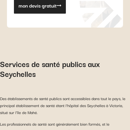
mon devis gratuit
Services de santé publics aux
Seychelles
Des établissements de santé publics sont accessibles dans tout le pays, le
principal établissement de santé étant l’hôpital des Seychelles à Victoria,
situé sur l’île de Mahé.
Les professionnels de santé sont généralement bien formés, et le