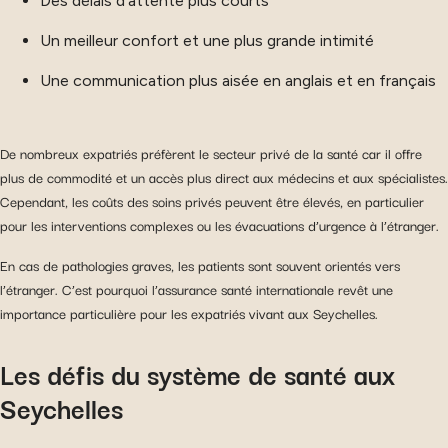
Des délais d’attente plus courts
Un meilleur confort et une plus grande intimité
Une communication plus aisée en anglais et en français
De nombreux expatriés préfèrent le secteur privé de la santé car il offre
plus de commodité et un accès plus direct aux médecins et aux spécialistes.
Cependant, les coûts des soins privés peuvent être élevés, en particulier
pour les interventions complexes ou les évacuations d’urgence à l’étranger.
En cas de pathologies graves, les patients sont souvent orientés vers
l’étranger. C’est pourquoi l’assurance santé internationale revêt une
importance particulière pour les expatriés vivant aux Seychelles.
Les défis du système de santé aux
Seychelles