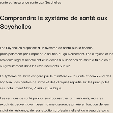
santé et l’assurance santé aux Seychelles.
Comprendre le système de santé aux
Seychelles
Les Seychelles disposent d’un système de santé public financé
principalement par l’impôt et le soutien du gouvernement. Les citoyens et les
résidents légaux bénéficient d’un accès aux services de santé à faible coût
ou gratuitement dans les établissements publics.
Le système de santé est géré par le ministère de la Santé et comprend des
hôpitaux, des centres de santé et des cliniques répartis sur les principales
îles, notamment Mahé, Praslin et La Digue.
Les services de santé publics sont accessibles aux résidents, mais les
expatriés peuvent avoir besoin d’une assurance privée en fonction de leur
statut de résidence, de leur situation professionnelle et du niveau de soins