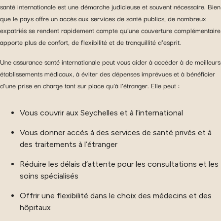
santé internationale est une démarche judicieuse et souvent nécessaire. Bien
que le pays offre un accès aux services de santé publics, de nombreux
expatriés se rendent rapidement compte qu’une couverture complémentaire
apporte plus de confort, de flexibilité et de tranquillité d’esprit.
Une assurance santé internationale peut vous aider à accéder à de meilleurs
établissements médicaux, à éviter des dépenses imprévues et à bénéficier
d’une prise en charge tant sur place qu’à l’étranger. Elle peut :
Vous couvrir aux Seychelles et à l’international
Vous donner accès à des services de santé privés et à
des traitements à l’étranger
Réduire les délais d’attente pour les consultations et les
soins spécialisés
Offrir une flexibilité dans le choix des médecins et des
hôpitaux