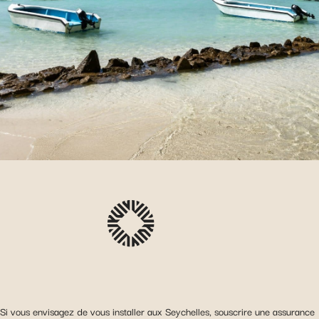
Si vous envisagez de vous installer aux Seychelles, souscrire une assurance