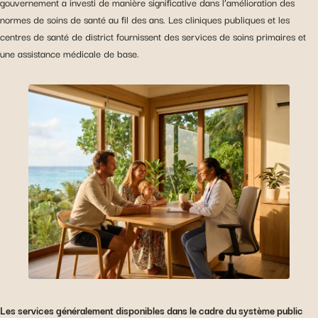
gouvernement a investi de manière significative dans l’amélioration des
normes de soins de santé au fil des ans. Les cliniques publiques et les
centres de santé de district fournissent des services de soins primaires et
une assistance médicale de base.
Les services généralement disponibles dans le cadre du système public