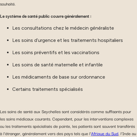
souhaité.
Le système de santé public couvre généralement :
Les consultations chez le médecin généraliste
Les soins d’urgence et les traitements hospitaliers
Les soins préventifs et les vaccinations
Les soins de santé maternelle et infantile
Les médicaments de base sur ordonnance
Certains traitements spécialisés
Les soins de santé aux Seychelles sont considérés comme suffisants pour
les soins médicaux courants. Cependant, pour les interventions complexes
ou les traitements spécialisés de pointe, les patients sont souvent transférés
à l’étranger, généralement vers des pays tels que l’
Afrique du Sud
, l’Inde ou