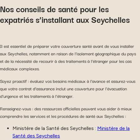
Nos conseils de santé pour les
expatriés s’installant aux Seychelles
Il est essentiel de préparer votre couverture santé avant de vous installer
aux Seychelles, notamment en raison de l’isolement géographique du pays
et de la nécessité de recourir à des traitements à l’étranger pour les cas
médicaux complexes.
Soyez proactif : évaluez vos besoins médicaux à l’avance et assurez-vous
que votre contrat d’assurance inclut une couverture pour l’évacuation
d’urgence et les traitements à l’étranger.
Renseignez-vous : des ressources officielles peuvent vous aider à mieux
comprendre les services et les procédures de santé aux Seychelles :
Ministère de la Santé des Seychelles :
Ministère de la
Santé des Seychelles