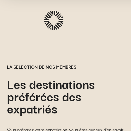
LA SELECTION DE NOS MEMBRES
Les destinations
préférées des
expatriés
Vous préparez votre expatriation, vous êtes curieux d'en savoir