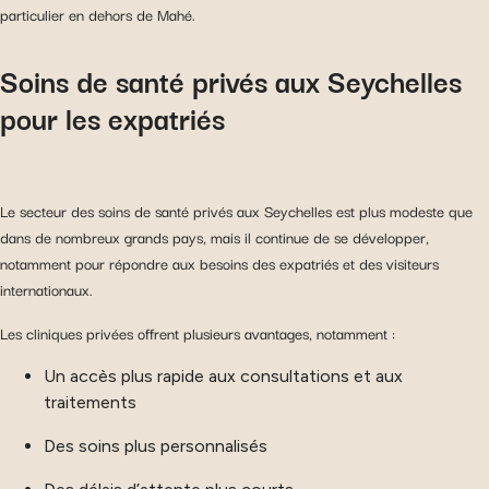
particulier en dehors de Mahé.
Soins de santé privés aux Seychelles
pour les expatriés
Le secteur des soins de santé privés aux Seychelles est plus modeste que
dans de nombreux grands pays, mais il continue de se développer,
notamment pour répondre aux besoins des expatriés et des visiteurs
internationaux.
Les cliniques privées offrent plusieurs avantages, notamment :
Un accès plus rapide aux consultations et aux
traitements
Des soins plus personnalisés