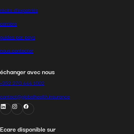
récits d’expatriés
carrière
guides par pays
nous contacter
échanger avec nous
+352 270 444 1002
contact@globalhealth.insurance
Ecare disponible sur