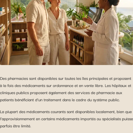
Des pharmacies sont disponibles sur toutes les îles principales et proposent
à la fois des médicaments sur ordonnance et en vente libre. Les hôpitaux et
cliniques publics proposent également des services de pharmacie aux
patients bénéficiant d’un traitement dans le cadre du système public.
La plupart des médicaments courants sont disponibles localement, bien que
l’approvisionnement en certains médicaments importés ou spécialisés puisse
parfois être limité.