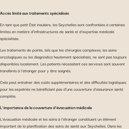
Accès limité aux traitements spécialisés
En tant que petit État insulaire, les Seychelles sont confrontées à certaines
limites en matière d’infrastructures de santé et d’expertise médicale
spécialisée.
Les traitements de pointe, tels que les chirurgies complexes, les soins
oncologiques ou les diagnostics hautement spécialisés, ne sont pas toujours
disponibles localement. Les patients nécessitant ces services sont souvent
transférés à l’étranger pour y être soignés.
Cela peut entraîner des coûts supplémentaires et des difficultés logistiques
pour les expatriés ne bénéficiant pas d’une couverture d’assurance santé
complète.
L’importance de la couverture d’évacuation médicale
L’évacuation médicale et les soins à l’étranger constituent un élément
important de la planification des soins de santé aux Seychelles. Dans les