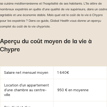
sa cuisine méditerranéenne et l’hospitalité de ses habitants. L’île attire de
nombreux expatriés en quête d’une qualité de vie supérieure, dans un cadre
agréable et une économie stable. Mais quel est le coût de la vie à Chypre
pour les expatriés ? Dans ce guide, Global Health vous donne un aperçu
complet du coût de la vie chypriote.
Aperçu du coût moyen de la vie à
Chypre
Salaire net mensuel moyen
1 640€
Location d’un appartement
d’une chambre au centre-
950 € en moyenne
ville