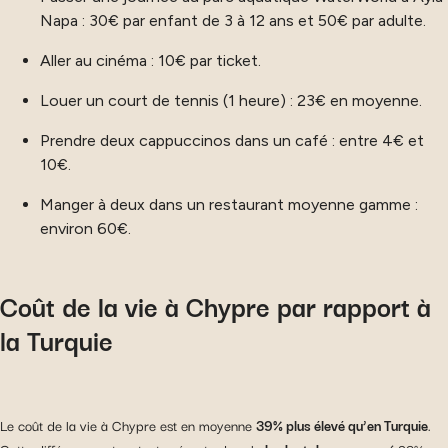
Napa : 30€ par enfant de 3 à 12 ans et 50€ par adulte.
Aller au cinéma : 10€ par ticket.
Louer un court de tennis (1 heure) : 23€ en moyenne.
Prendre deux cappuccinos dans un café : entre 4€ et
10€.
Manger à deux dans un restaurant moyenne gamme :
environ 60€.
Coût de la vie à Chypre par rapport à
la Turquie
Le coût de la vie à Chypre est en moyenne
39% plus élevé qu’en Turquie
.