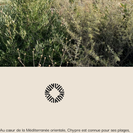
Au cœur de la Méditerranée orientale, Chypre est connue pour ses plages,