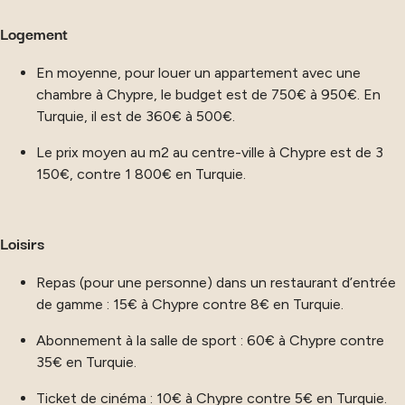
Logement
En moyenne, pour louer un appartement avec une
chambre à Chypre, le budget est de 750€ à 950€. En
Turquie, il est de 360€ à 500€.
Le prix moyen au m2 au centre-ville à Chypre est de 3
150€, contre 1 800€ en Turquie.
Loisirs
Repas (pour une personne) dans un restaurant d’entrée
de gamme : 15€ à Chypre contre 8€ en Turquie.
Abonnement à la salle de sport : 60€ à Chypre contre
35€ en Turquie.
Ticket de cinéma : 10€ à Chypre contre 5€ en Turquie.