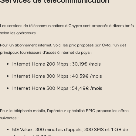
Les services de télécommunications à Chypre sont proposés à divers tarifs
selon les opérateurs.
Pour un abonnement internet, voici les prix proposés par Cyta, l’un des
principaux fournisseurs d’accès à internet du pays :
Internet Home 200 Mbps : 30,19€ /mois
Internet Home 300 Mbps : 40,59€ /mois
Internet Home 500 Mbps : 54,49€ /mois
Pour la téléphonie mobile, l’opérateur spécialisé EPIC propose les offres
suivantes :
5G Value : 300 minutes d’appels, 300 SMS et 1 GB de