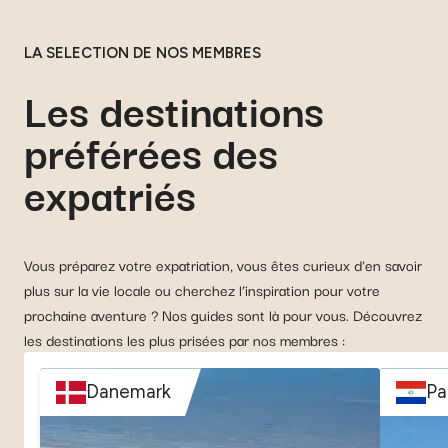
LA SELECTION DE NOS MEMBRES
Les destinations
préférées des
expatriés
Vous préparez votre expatriation, vous êtes curieux d'en savoir
plus sur la vie locale ou cherchez l’inspiration pour votre
prochaine aventure ? Nos guides sont là pour vous. Découvrez
les destinations les plus prisées par nos membres :
Danemark
Pa