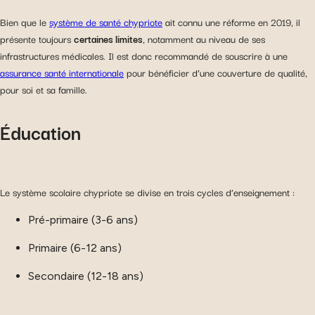
Bien que le
système de santé chypriote
ait connu une réforme en 2019, il
présente toujours
certaines limites
, notamment au niveau de ses
infrastructures médicales. Il est donc recommandé de souscrire à une
assurance santé internationale
pour bénéficier d’une couverture de qualité,
pour soi et sa famille.
Éducation
Le système scolaire chypriote se divise en trois cycles d’enseignement :
Pré-primaire (3-6 ans)
Primaire (6-12 ans)
Secondaire (12-18 ans)