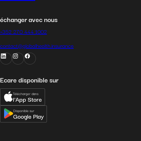
échanger avec nous
+352 270 444 1002
contact@globalhealth.insurance
Ecare disponible sur
Télécharger dans
l'App Store
Disponible sur
Google Play