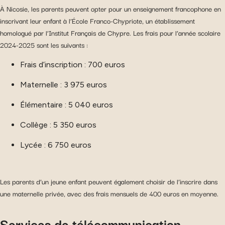
À Nicosie, les parents peuvent opter pour un enseignement francophone en
inscrivant leur enfant à l’École Franco-Chypriote, un établissement
homologué par l’Institut Français de Chypre. Les frais pour l’année scolaire
2024-2025 sont les suivants :
Frais d’inscription : 700 euros
Maternelle : 3 975 euros
Élémentaire : 5 040 euros
Collège : 5 350 euros
Lycée : 6 750 euros
Les parents d’un jeune enfant peuvent également choisir de l’inscrire dans
une maternelle privée, avec des frais mensuels de 400 euros en moyenne.
Services de télécommunication