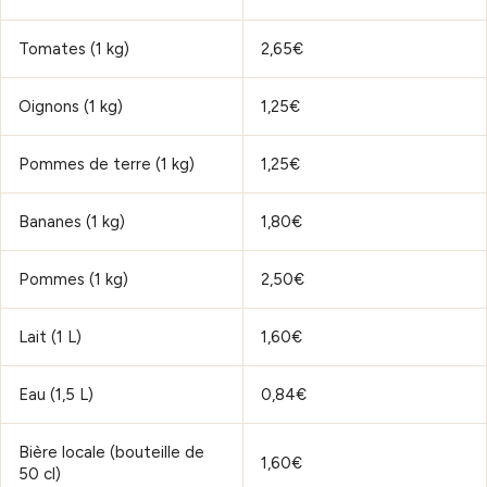
Tomates (1 kg)
2,65€
Oignons (1 kg)
1,25€
Pommes de terre (1 kg)
1,25€
Bananes (1 kg)
1,80€
Pommes (1 kg)
2,50€
Lait (1 L)
1,60€
Eau (1,5 L)
0,84€
Bière locale (bouteille de
1,60€
50 cl)