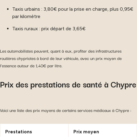
Taxis urbains : 3,80€ pour la prise en charge, plus 0,95€
par kilomètre
Taxis ruraux : prix départ de 3,65€
Les automobilistes peuvent, quant à eux, profiter des infrastructures
routières chypriotes à bord de leur véhicule, avec un prix moyen de
l’essence autour de 1,40€ par litre.
Prix des prestations de santé à Chypre
Voici une liste des prix moyens de certains services médicaux à Chypre :
Prestations
Prix moyen