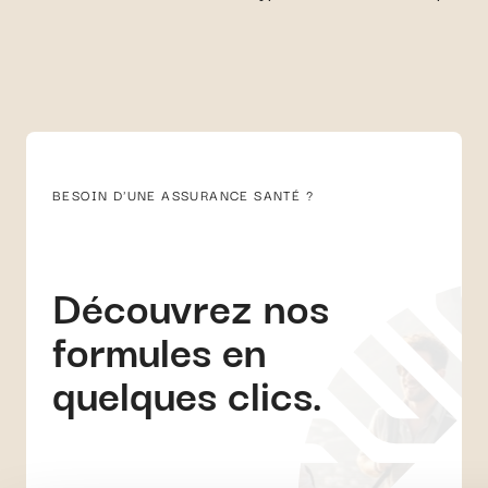
BESOIN D'UNE ASSURANCE SANTÉ ?
Découvrez nos
formules en
quelques clics.