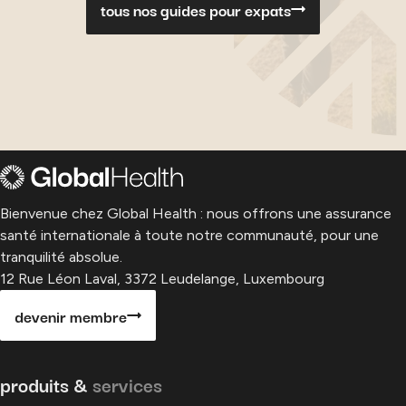
tous nos guides pour expats
Bienvenue chez Global Health : nous offrons une assurance
santé internationale à toute notre communauté, pour une
tranquilité absolue.
12 Rue Léon Laval, 3372 Leudelange, Luxembourg
devenir membre
produits &
services