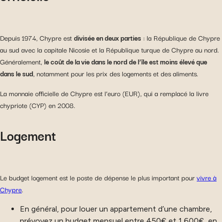
Depuis 1974, Chypre est
divisée en deux parties
: la République de Chypre
au sud avec la capitale Nicosie et la République turque de Chypre au nord.
Généralement,
le coût de la vie dans le nord de l’île est moins élevé que
dans le sud
, notamment pour les prix des logements et des aliments.
La monnaie officielle de Chypre est l’euro (EUR), qui a remplacé la livre
chypriote (CYP) en 2008.
Logement
Le budget logement est le poste de dépense le plus important pour
vivre à
Chypre
.
En général, pour louer un appartement d’une chambre,
prévoyez un budget mensuel entre 450€ et 1 600€, en