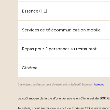
Essence (1 L)
Services de télécommunication mobile
Repas pour 2 personnes au restaurant
Cinéma
Les valeurs ci-dessus sont données à titre indicatif. Sources :
Numbeo
Le coût moyen de la vie d’une personne en Chine est de
800 €
Toutefois, il faut savoir que le coût de la vie en Chine varie éno