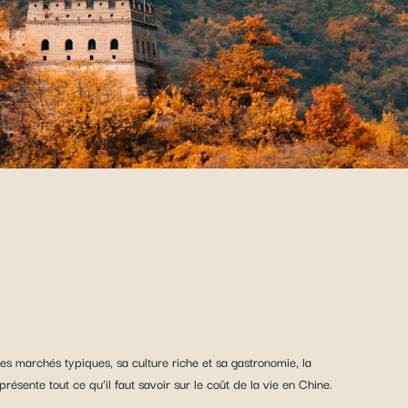
s marchés typiques, sa culture riche et sa gastronomie, la
ésente tout ce qu’il faut savoir sur le coût de la vie en Chine.