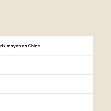
rix moyen en Chine