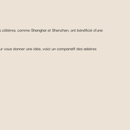
es côtières, comme Shanghai et Shenzhen, ont bénéficié d’une
our vous donner une idée, voici un comparatif des salaires