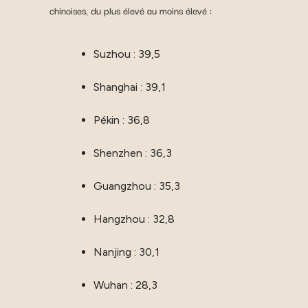
chinoises, du plus élevé au moins élevé :
Suzhou : 39,5
Shanghai : 39,1
Pékin : 36,8
Shenzhen : 36,3
Guangzhou : 35,3
Hangzhou : 32,8
Nanjing : 30,1
Wuhan : 28,3