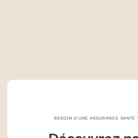
BESOIN D'UNE ASSURANCE SANTÉ 
Découvrez no