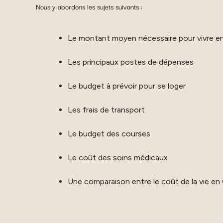
Nous y abordons les sujets suivants :
Le montant moyen nécessaire pour vivre e
Les principaux postes de dépenses
Le budget à prévoir pour se loger
Les frais de transport
Le budget des courses
Le coût des soins médicaux
Une comparaison entre le coût de la vie en