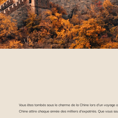
Vous êtes tombés sous le charme de la Chine lors d’un voyage o
Chine attire chaque année des milliers d’expatriés. Que vous souh