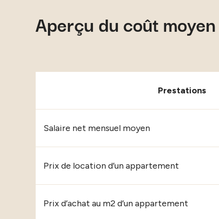
Aperçu du coût moyen 
Prestations
Salaire net mensuel moyen
Prix de location d’un appartement
Prix d’achat au m2 d’un appartement