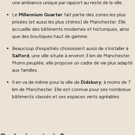
une ambiance unique par rapport au reste de la ville.
Le
Millennium Quarter
fait partie des zones les plus
prisées (et aussi les plus chères) de Manchester. Elle
accueille des bâtiments modernes et historiques, ainsi
que des boutiques haut de gamme.
Beaucoup d’expatriés choisissent aussi de s’installer à
Salford
, une ville située à environ 3 km de Manchester.
Moins peuplée, elle propose un cadre de vie plus adapté
aux familles.
Il en va de même pour la ville de
Didsbury
, à moins de 7
km de Manchester. Elle est connue pour ses nombreux
bâtiments classés et ses espaces verts agréables.