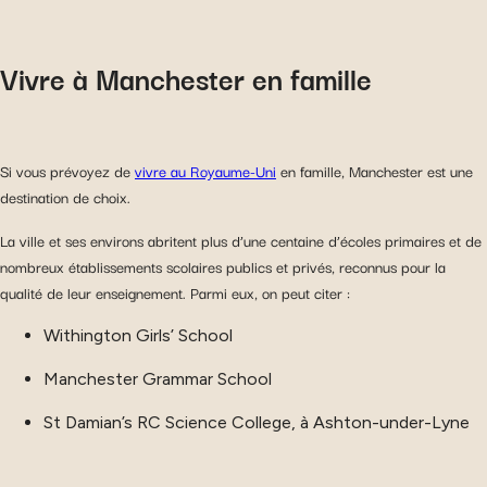
Vivre à Manchester en famille
Si vous prévoyez de
vivre au Royaume-Uni
en famille, Manchester est une
destination de choix.
La ville et ses environs abritent plus d’une centaine d’écoles primaires et de
nombreux établissements scolaires publics et privés, reconnus pour la
qualité de leur enseignement. Parmi eux, on peut citer :
Withington Girls’ School
Manchester Grammar School
St Damian’s RC Science College, à Ashton-under-Lyne