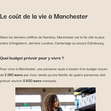
Le coût de la vie à Manchester
Selon les derniers chiffres de Numbeo, Manchester est la 6e ville la plus
chère d’Angleterre, derrière Londres, Cambridge ou encore Édimbourg.
Quel budget prévoir pour y vivre ?
Pour vivre à Manchester, une personne seule a besoin d’un budget moyen
de
2 280 euros
par mois, tandis qu’une famille de quatre personnes doit
prévoir environ
5 600 euros
mensuels.