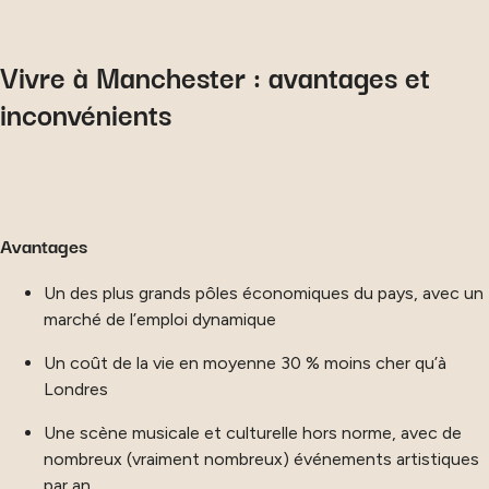
Vivre à Manchester : avantages et
inconvénients
Avantages
Un des plus grands pôles économiques du pays, avec un
marché de l’emploi dynamique
Un coût de la vie en moyenne 30 % moins cher qu’à
Londres
Une scène musicale et culturelle hors norme, avec de
nombreux (vraiment nombreux) événements artistiques
par an