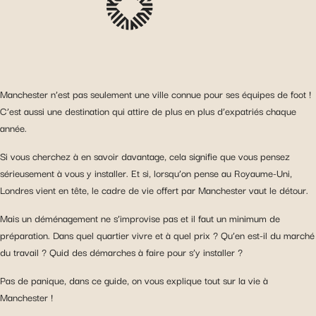
Manchester n’est pas seulement une ville connue pour ses équipes de foot !
C’est aussi une destination qui attire de plus en plus d’expatriés chaque
année.
Si vous cherchez à en savoir davantage, cela signifie que vous pensez
sérieusement à vous y installer. Et si, lorsqu’on pense au Royaume-Uni,
Londres vient en tête, le cadre de vie offert par Manchester vaut le détour.
Mais un déménagement ne s’improvise pas et il faut un minimum de
préparation. Dans quel quartier vivre et à quel prix ? Qu’en est-il du marché
du travail ? Quid des démarches à faire pour s’y installer ?
Pas de panique, dans ce guide, on vous explique tout sur la vie à
Manchester !