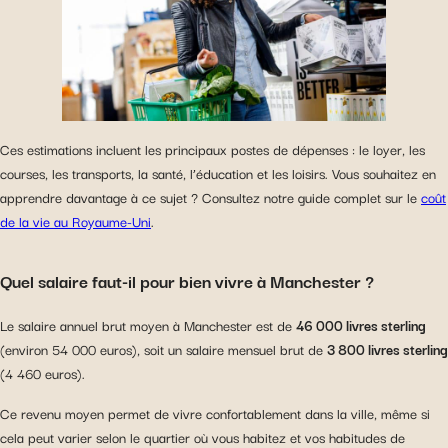
Ces estimations incluent les principaux postes de dépenses : le loyer, les
courses, les transports, la santé, l’éducation et les loisirs. Vous souhaitez en
apprendre davantage à ce sujet ? Consultez notre guide complet sur le
coût
de la vie au Royaume-Uni
.
Quel salaire faut-il pour bien vivre à Manchester ?
Le salaire annuel brut moyen à Manchester est de
46 000 livres sterling
(environ 54 000 euros), soit un salaire mensuel brut de
3 800 livres sterling
(4 460 euros).
Ce revenu moyen permet de vivre confortablement dans la ville, même si
cela peut varier selon le quartier où vous habitez et vos habitudes de