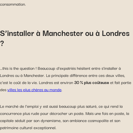
consommation.
S’installer à Manchester ou à Londres
?
…this is the question ! Beaucoup d’expatriés hésitent entre s’installer à
Londres ou à Manchester. La principale différence entre ces deux villes,
c’est le coût de la vie. Londres est environ
30 % plus coûteuse
et fait partie
des
villes les plus chères au monde
.
Le marché de l’emploi y est aussi beaucoup plus saturé, ce qui rend la
concurrence plus rude pour décrocher un poste. Mais une fois en poste, la
capitale séduit par son dynamisme, son ambiance cosmopolite et son
patrimoine culturel exceptionnel.