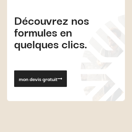
Découvrez nos
formules en
quelques clics.
mon devis gratuit