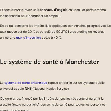
Et sans surprise, avoir un
bon niveau d’anglais
est idéal, et parfois même
indispensable pour décrocher un emploi !
En ce qui concerne les impôts, ils s’appliquent par tranches progressives. Le
taux moyen est de 20 % et au-delà de 50 270 livres sterling de revenus
annuels, le
taux d’imposition
passe à 40 %.
Le système de santé à Manchester
Le
système de santé britannique
repose en partie sur un système public
universel appelé
NHS
(National Health Service).
Ce dernier est financé par les impôts de tous les résidents et garantit la
gratuité (totale ou partielle) des soins de santé pour toutes les personnes
vivant dans le pays.