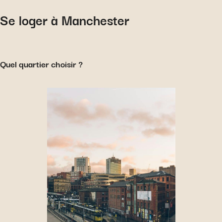
Se loger à Manchester
Quel quartier choisir ?