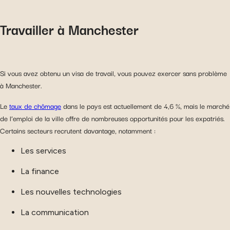
Travailler à Manchester
Si vous avez obtenu un visa de travail, vous pouvez exercer sans problème
à Manchester.
Le
taux de chômage
dans le pays est actuellement de 4,6 %, mais le marché
de l’emploi de la ville offre de nombreuses opportunités pour les expatriés.
Certains secteurs recrutent davantage, notamment :
Les services
La finance
Les nouvelles technologies
La communication