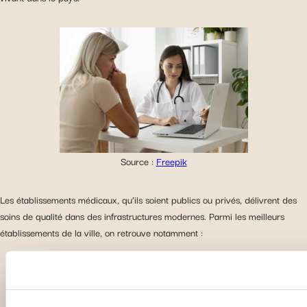
Source :
Freepik
Les établissements médicaux, qu’ils soient publics ou privés, délivrent des
soins de qualité dans des infrastructures modernes. Parmi les meilleurs
établissements de la ville, on retrouve notamment :
Wythenshawe Hospital
Manchester Royal Infirmary