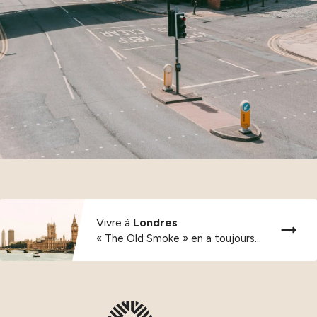
Vivre à
Londres
« The Old Smoke » en a toujours...