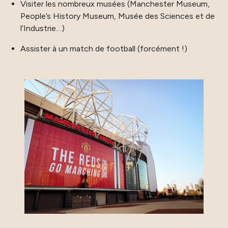
Visiter les nombreux musées (Manchester Museum,
People’s History Museum, Musée des Sciences et de
l’Industrie…)
Assister à un match de football (forcément !)