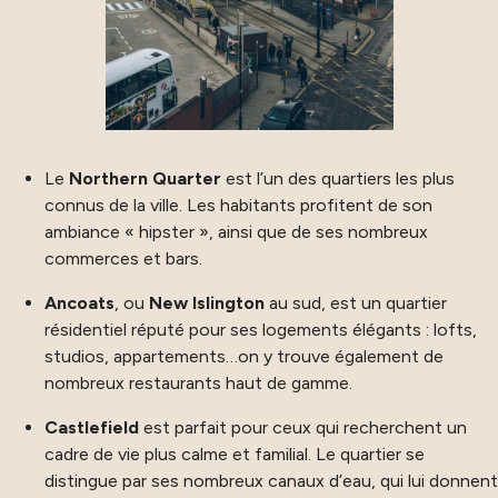
Le
Northern Quarter
est l’un des quartiers les plus
connus de la ville. Les habitants profitent de son
ambiance « hipster », ainsi que de ses nombreux
commerces et bars.
Ancoats
, ou
New Islington
au sud, est un quartier
résidentiel réputé pour ses logements élégants : lofts,
studios, appartements…on y trouve également de
nombreux restaurants haut de gamme.
Castlefield
est parfait pour ceux qui recherchent un
cadre de vie plus calme et familial. Le quartier se
distingue par ses nombreux canaux d’eau, qui lui donnent