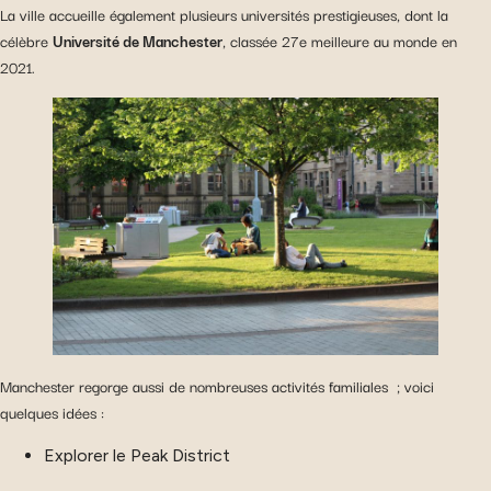
La ville accueille également plusieurs universités prestigieuses, dont la
célèbre
Université de Manchester
, classée 27e meilleure au monde en
2021.
Manchester regorge aussi de nombreuses activités familiales ; voici
quelques idées :
Explorer le Peak District