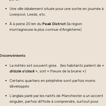
Une ville idéalement située pour une sortie en journée à
Liverpool, Leeds, etc.
À à peine 20 km du
Peak District
(la région
montagneuse la plus connue d’Angleterre)
Inconvénients
La météo est souvent grise… (les habitants parlent de «
drizzle o’clock
», soit « l’heure de la bruine »)
Certains quartiers en périphérie sont parfois moins
développés
L’anglais parlé par les natifs de Manchester a un accent
singulier, parfois difficile à comprendre, surtout pour