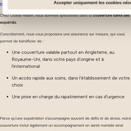
externe.
Accepter uniquement les cookies néc
internationale
.
Chez Global Health, nous sommes spécialisés dans la
couverture santé des
expatriés
.
Concrètement, nous vous proposons une assurance sur mesure, qui vous
permet de bénéficier de :
Une couverture valable partout en Angleterre, au
Royaume-Uni, dans votre pays d’origine et à
l’international
Un accès rapide aux soins, dans l’établissement de votre
choix
Une prise en charge du rapatriement en cas d’urgence
Parce qu’une expatriation s’accompagne souvent de défis et de stress, notre
couverture inclut également un accompagnement en santé mentale ainsi