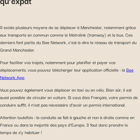
qu’expat
Il existe plusieurs moyens de se déplacer à Manchester, notamment grâce
aux transports en commun comme le Metrolink (tramway) et le bus. Ces
derniers font partie du Bee Network, c’est-à-dire le réseau de transport du
Grand Manchester.
Pour faciliter vos trajets, notamment pour planifier et payer vos
déplacements, vous pouvez télécharger leur application officielle : la
Bee
Network App
.
Vous pouvez également vous déplacer en taxi ou en vélo. Bien sûr, il est
aussi possible de circuler en voiture. Si vous êtes Français, votre permis de
conduire suffit, il n’est pas nécessaire d’avoir un permis international.
Attention toutefois : la conduite se fait à gauche et non à droite comme en
France ou dans la majorité des pays d’Europe. Il faut donc prendre le
temps de s’y habituer !