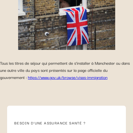
Tous les titres de séjour qui permettent de s’installer à Manchester ou dans
une autre ville du pays sont présentés sur la page officielle du
gouvernement :
https://www.gov.uk/browse/visas-immigration
BESOIN D'UNE ASSURANCE SANTÉ ?