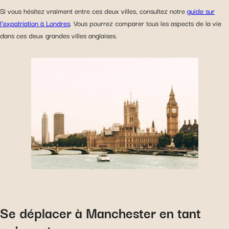
Si vous hésitez vraiment entre ces deux villes, consultez notre
guide sur
l’
e
xpatriation à Londres
. Vous pourrez comparer tous les aspects de la vie
dans ces deux grandes villes anglaises.
Se déplacer à Manchester en tant