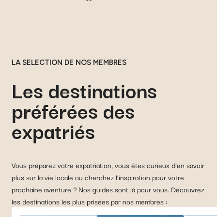
LA SELECTION DE NOS MEMBRES
Les destinations
préférées des
expatriés
Vous préparez votre expatriation, vous êtes curieux d'en savoir
plus sur la vie locale ou cherchez l’inspiration pour votre
prochaine aventure ? Nos guides sont là pour vous. Découvrez
les destinations les plus prisées par nos membres :