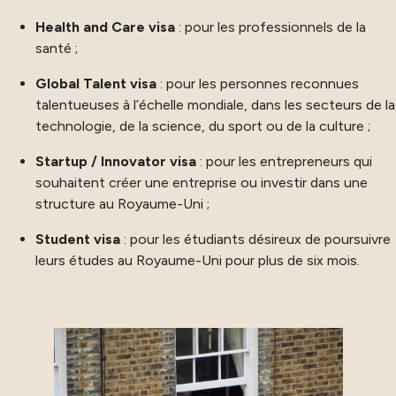
Health and Care visa
: pour les professionnels de la
santé ;
Global Talent visa
: pour les personnes reconnues
talentueuses à l’échelle mondiale, dans les secteurs de la
technologie, de la science, du sport ou de la culture ;
Startup / Innovator visa
: pour les entrepreneurs qui
souhaitent créer une entreprise ou investir dans une
structure au Royaume-Uni ;
Student visa
: pour les étudiants désireux de poursuivre
leurs études au Royaume-Uni pour plus de six mois.