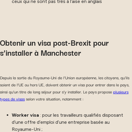
ceux qui ne sont pas très à l’aise en anglais
Obtenir un visa post-Brexit pour
s’installer à Manchester
Depuis la sortie du Royaume-Uni de l’Union européenne, les citoyens, qu’ils
soient de l’UE ou hors UE, doivent obtenir un visa pour entrer dans le pays,
ainsi qu’un titre de long séjour pour s’y installer. Le pays propose
plusieurs
types de visas
selon votre situation, notamment :
Worker visa
: pour les travailleurs qualifiés disposant
d’une offre d’emploi d’une entreprise basée au
Royaume-Uni ;