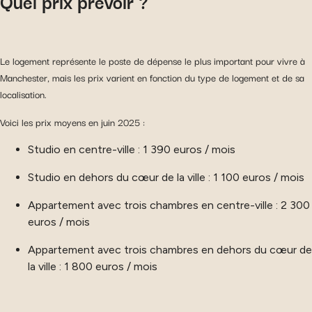
Quel prix prévoir ?
Le logement représente le poste de dépense le plus important pour vivre à
Manchester, mais les prix varient en fonction du type de logement et de sa
localisation.
Voici les prix moyens en juin 2025 :
Studio en centre-ville : 1 390 euros / mois
Studio en dehors du cœur de la ville : 1 100 euros / mois
Appartement avec trois chambres en centre-ville : 2 300
euros / mois
Appartement avec trois chambres en dehors du cœur de
la ville : 1 800 euros / mois