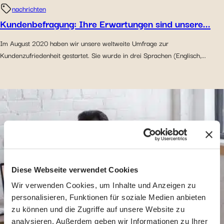
nachrichten
Kundenbefragung: Ihre Erwartungen sind unsere...
Im August 2020 haben wir unsere weltweite Umfrage zur
Kundenzufriedenheit gestartet. Sie wurde in drei Sprachen (Englisch,...
Diese Webseite verwendet Cookies
Wir verwenden Cookies, um Inhalte und Anzeigen zu
personalisieren, Funktionen für soziale Medien anbieten
zu können und die Zugriffe auf unsere Website zu
analysieren. Außerdem geben wir Informationen zu Ihrer