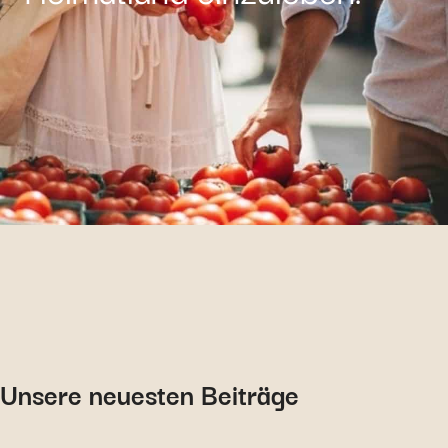
Unsere neuesten Beiträge