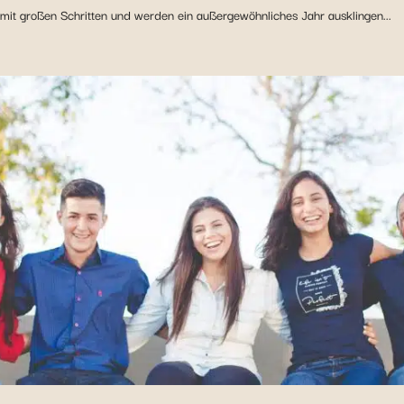
mit großen Schritten und werden ein außergewöhnliches Jahr ausklingen...