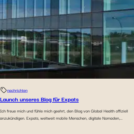
nachrichten
Launch unseres Blog für Expats
Ich freue mich und fühle mich geehrt, den Blog von Global Health offiziell
anzukündigen. Expats, weltweit mobile Menschen, digitale Nomaden,...