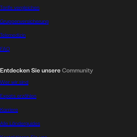
Tarife vergleichen
Gruppenversicherung
Telemedizin
FAQ
Entdecken Sie unsere
Community
Wer wir sind
Expats erzählen
Karriere
Alle Länderguides
Kontaktieren Sie uns