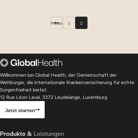
←
Previo
1
2
us
Willkommen bei Global Health, der Gemeinschaft der
Weltbürger, die internationale Krankenversicherung für echte
Sorgenfreiheit bietet.
12 Rue Léon Laval, 3372 Leudelange, Luxemburg
Jetzt starten
Produkte &
Leistungen