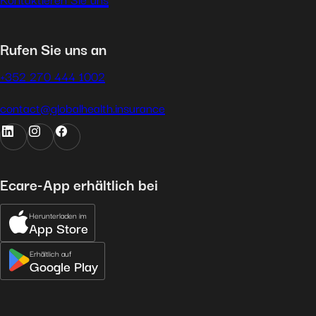
Rufen Sie uns an
+352 270 444 1002
contact@globalhealth.insurance
Ecare-App erhältlich bei
Herunterladen im
App Store
Erhältlich auf
Google Play