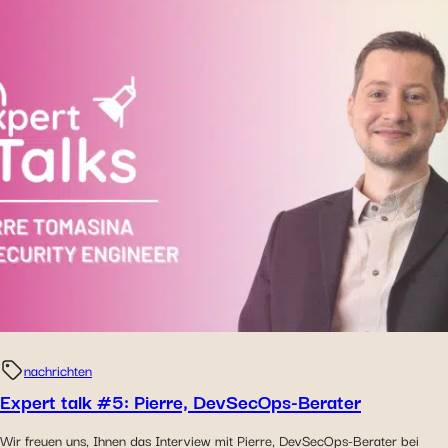
nachrichten
Expert talk #5: Pierre, DevSecOps-Berater
Wir freuen uns, Ihnen das Interview mit Pierre, DevSecOps-Berater bei