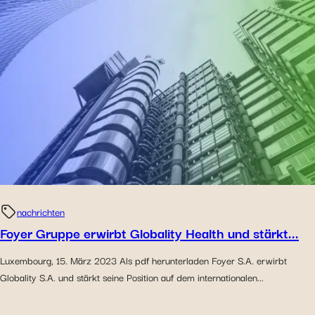
nachrichten
Foyer Gruppe erwirbt Globality Health und stärkt...
Luxembourg, 15. März 2023 Als pdf herunterladen Foyer S.A. erwirbt
Globality S.A. und stärkt seine Position auf dem internationalen...