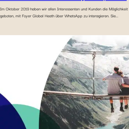
Im Oktober 2019 haben wir allen Interessenten und Kunden die Möglichkeit
geboten, mit Foyer Global Heath über WhatsApp zu interagieren. Sie...