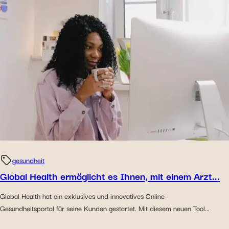
gesundheit
Global Health ermöglicht es Ihnen, mit einem Arzt...
Global Health hat ein exklusives und innovatives Online-
Gesundheitsportal für seine Kunden gestartet. Mit diesem neuen Tool...