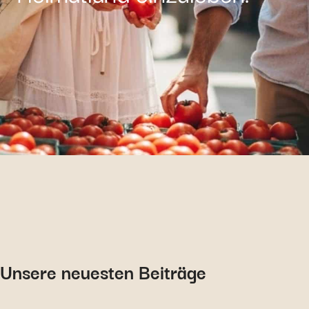
Unsere neuesten Beiträge