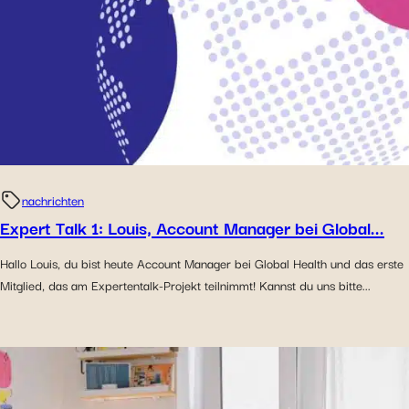
nachrichten
Expert Talk 1: Louis, Account Manager bei Global...
Hallo Louis, du bist heute Account Manager bei Global Health und das erste
Mitglied, das am Expertentalk-Projekt teilnimmt! Kannst du uns bitte...