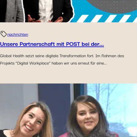
nachrichten
Unsere Partnerschaft mit POST bei der...
Global Health setzt seine digitale Transformation fort. Im Rahmen des
Projekts “Digital Workplace” haben wir uns erneut für eine...