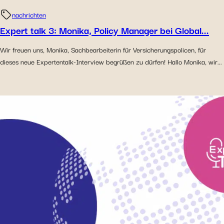
nachrichten
Expert talk 3: Monika, Policy Manager bei Global...
Wir freuen uns, Monika, Sachbearbeiterin für Versicherungspolicen, für
dieses neue Expertentalk-Interview begrüßen zu dürfen! Hallo Monika, wir...