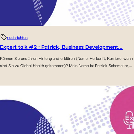
nachrichten
Expert talk #2 : Patrick, Business Development...
Können Sie uns Ihren Hintergrund erklären (Name, Herkunft, Karriere, wann
sind Sie zu Global Health gekommen)? Mein Name ist Patrick Schomaker,...