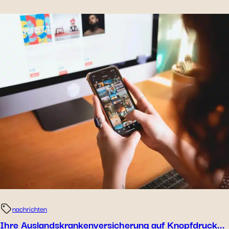
nachrichten
Ihre Auslandskrankenversicherung auf Knopfdruck...