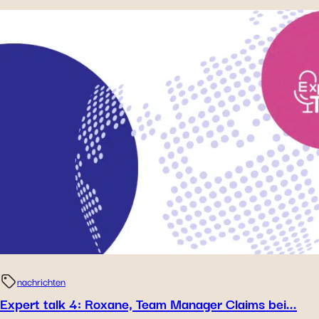
nachrichten
Expert talk 4: Roxane, Team Manager Claims bei...