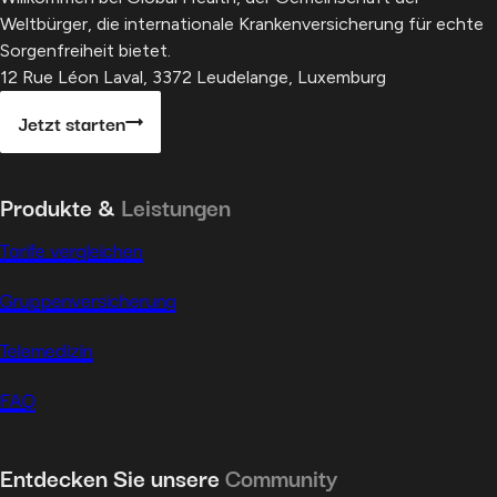
Weltbürger, die internationale Krankenversicherung für echte
Sorgenfreiheit bietet.
12 Rue Léon Laval, 3372 Leudelange, Luxemburg
Jetzt starten
Produkte &
Leistungen
Tarife vergleichen
Gruppenversicherung
Telemedizin
FAQ
Entdecken Sie unsere
Community