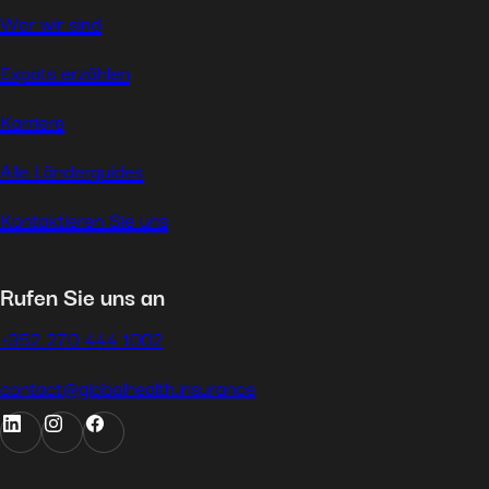
Wer wir sind
Expats erzählen
Karriere
Alle Länderguides
Kontaktieren Sie uns
Rufen Sie uns an
+352 270 444 1002
contact@globalhealth.insurance