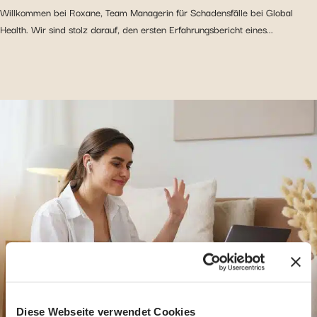
Willkommen bei Roxane, Team Managerin für Schadensfälle bei Global
Health. Wir sind stolz darauf, den ersten Erfahrungsbericht eines...
Diese Webseite verwendet Cookies