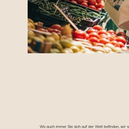
Wo auch immer Sie sich auf der Welt befinden, wir so