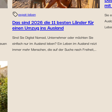
mit
expat-leben
Sie 
Das sind 2026 die 11 besten Länder für
Ausl
einen Umzug ins Ausland
Leben
Sind Sie Digital Nomad, Unternehmer oder möchten Sie
neuen
einfach nur im Ausland leben? Ein Leben im Ausland reizt
immer mehr Menschen, die auf der Suche nach Freiheit,...