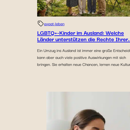
expat-leben
LGBTQ+-Kinder im Ausland: Welche
Länder unterstützen die Rechte Ihrer..
Ein Umzug ins Ausland ist immer eine große Entscheid
kann aber auch viele positive Auswirkungen mit sich
bringen. Sie erhalten neue Chancen, lernen neue Kultur