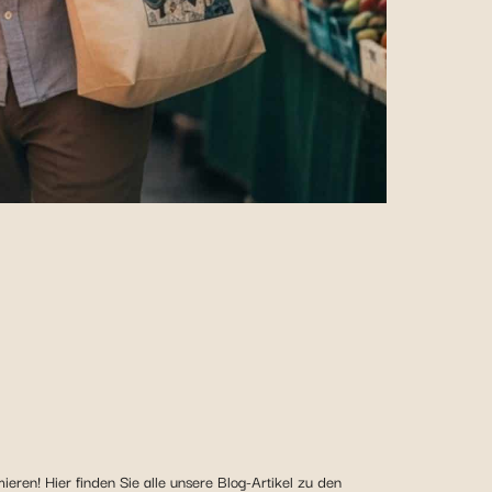
eren! Hier finden Sie alle unsere Blog-Artikel zu den