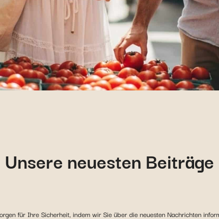
Unsere neuesten Beiträge
rgen für Ihre Sicherheit, indem wir Sie über die neuesten Nachrichten informi