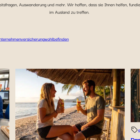
tsfragen, Auswanderung und mehr. Wir hoffen, dass sie Ihnen helfen, fundi
im Ausland zu treffen.
nternehmen
versicherung
wohlbefinden
Das