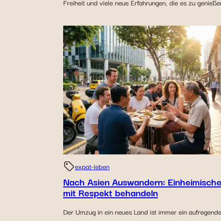
Freiheit und viele neue Erfahrungen, die es zu genießen
expat-leben
Nach Asien Auswandern: Einheimisch
mit Respekt behandeln
Der Umzug in ein neues Land ist immer ein aufregende